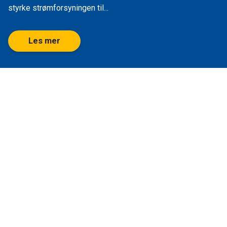
styrke strømforsyningen til...
Les mer