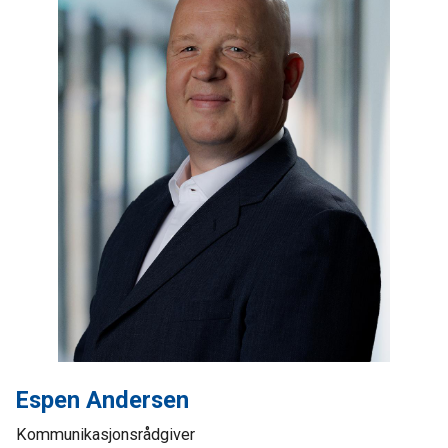
Espen Andersen
Kommunikasjonsrådgiver