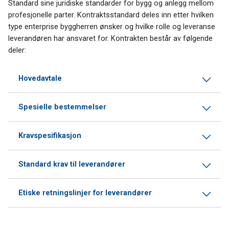
Standard sine juridiske standarder for bygg og anlegg mellom
profesjonelle parter. Kontraktsstandard deles inn etter hvilken
type enterprise byggherren ønsker og hvilke rolle og leveranse
leverandøren har ansvaret for. Kontrakten består av følgende
deler:
Hovedavtale
Spesielle bestemmelser
Kravspesifikasjon
Standard krav til leverandører
Etiske retningslinjer for leverandører